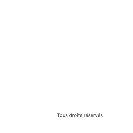
Tous droits réservés