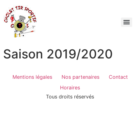
Saison 2019/2020
Mentions légales
Nos partenaires
Contact
Horaires
Tous droits réservés