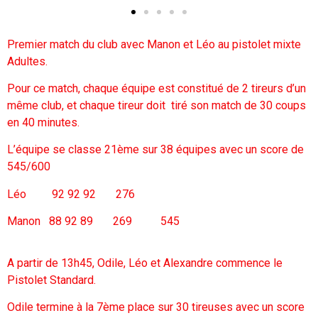
Premier match du club avec Manon et Léo au pistolet mixte
Adultes.
Pour ce match, chaque équipe est constitué de 2 tireurs d’un
même club, et chaque tireur doit tiré son match de 30 coups
en 40 minutes.
L’équipe se classe 21ème sur 38 équipes avec un score de
545/600
Léo 92 92 92 276
Manon 88 92 89 269 545
A partir de 13h45, Odile, Léo et Alexandre commence le
Pistolet Standard.
Odile termine à la 7ème place sur 30 tireuses avec un score