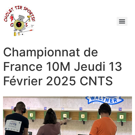
Championnat de
France 10M Jeudi 13
Février 2025 CNTS