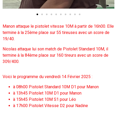
Manon attaque le pistolet vitesse 10M à partir de 16h00. Elle
termine à la 25ème place sur 55 tireuses avec un score de
19/40.
Nicolas attaque lui son match de Pistolet Standard 10M, il
termine à la 84ème place sur 160 tireurs avec un score de
309/400.
Voici le programme du vendredi 14 Février 2025 :
à 08h00 Pistolet Standard 10M D1 pour Manon
à 13h45 Pistolet 10M D1 pour Manon
à 15h45 Pistolet 10M S1 pour Léo
à 17h00 Pistolet Vitesse D2 pour Nadine