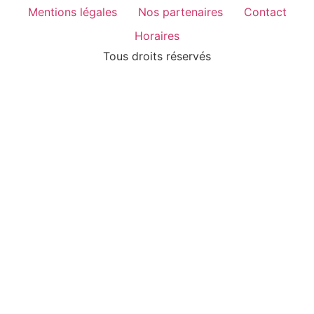
Mentions légales
Nos partenaires
Contact
Horaires
Tous droits réservés