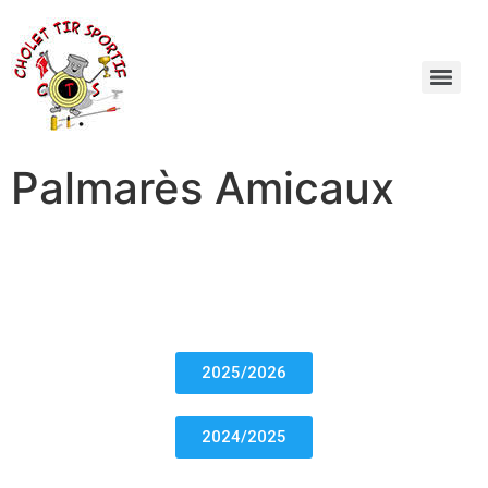
Palmarès Amicaux
2025/2026
2024/2025