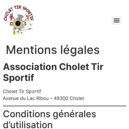
Mentions légales
Association Cholet Tir
Sportif
Cholet Tir Sportif
Avenue du Lac Ribou – 49300 Cholet
Conditions générales
d’utilisation