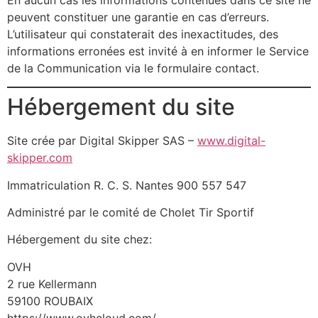
peuvent constituer une garantie en cas d’erreurs.
L’utilisateur qui constaterait des inexactitudes, des
informations erronées est invité à en informer le Service
de la Communication via le formulaire contact.
Hébergement du site
Site crée par Digital Skipper SAS –
www.digital-
skipper.com
Immatriculation R. C. S. Nantes 900 557 547
Administré par le comité de Cholet Tir Sportif
Hébergement du site chez:
OVH
2 rue Kellermann
59100 ROUBAIX
https://www.ovhcloud.com/