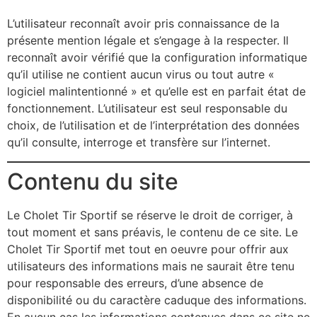
L’utilisateur reconnaît avoir pris connaissance de la
présente mention légale et s’engage à la respecter. Il
reconnaît avoir vérifié que la configuration informatique
qu’il utilise ne contient aucun virus ou tout autre «
logiciel malintentionné » et qu’elle est en parfait état de
fonctionnement. L’utilisateur est seul responsable du
choix, de l’utilisation et de l’interprétation des données
qu’il consulte, interroge et transfère sur l’internet.
Contenu du site
Le Cholet Tir Sportif se réserve le droit de corriger, à
tout moment et sans préavis, le contenu de ce site. Le
Cholet Tir Sportif met tout en oeuvre pour offrir aux
utilisateurs des informations mais ne saurait être tenu
pour responsable des erreurs, d’une absence de
disponibilité ou du caractère caduque des informations.
En aucun cas les informations contenues dans ce site ne