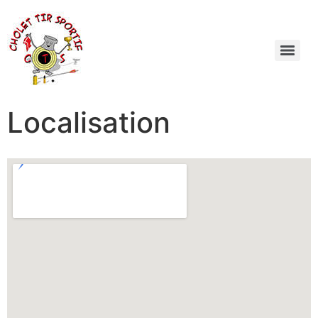
Localisation