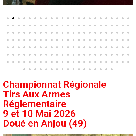
Championnat Régionale
Tirs Aux Armes
Réglementaire
9 et 10 Mai 2026
Doué en Anjou (49)