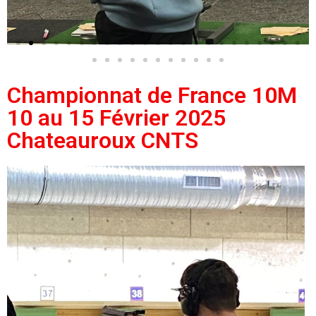
Championnat de France 10M
10 au 15 Février 2025
Chateauroux CNTS