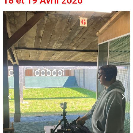
18 et 19 Avril 2026