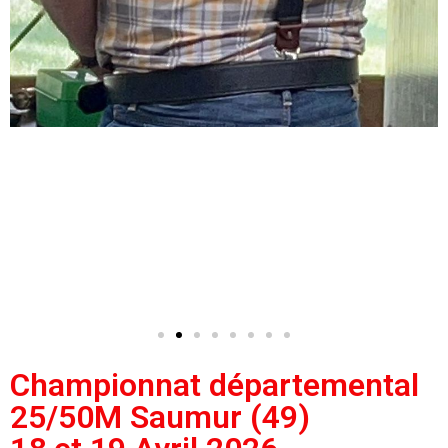
Championnat départemental
25/50M Saumur (49)