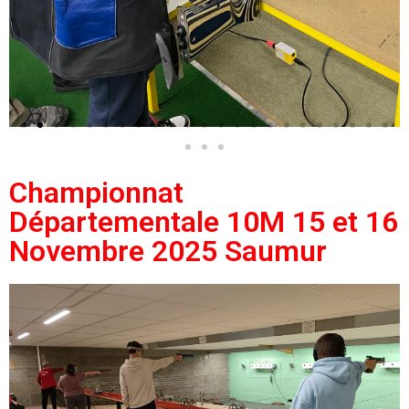
Championnat
Départementale 10M 15 et 16
Novembre 2025 Saumur