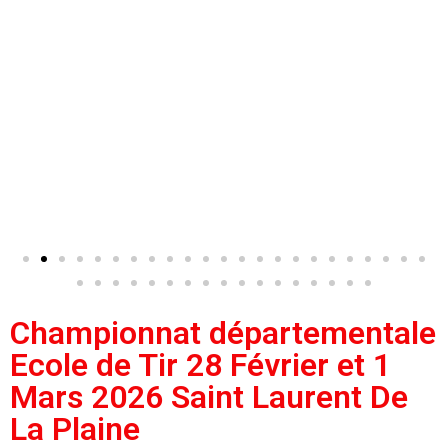
Championnat départementale
Ecole de Tir 28 Février et 1
Mars 2026 Saint Laurent De
La Plaine