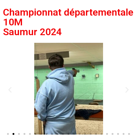
Championnat départementale
10M
Saumur 2024