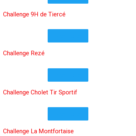
Challenge 9H de Tiercé
Résultats
Challenge Rezé
Résultats
Challenge Cholet Tir Sportif
Résultats
Challenge La Montfortaise