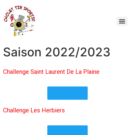
Saison 2022/2023
Challenge Saint Laurent De La Plaine
Résultats
Challenge Les Herbiers
Résultats