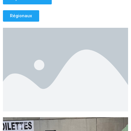
Régionaux