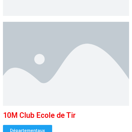
10M Club Ecole de Tir
Départementaux