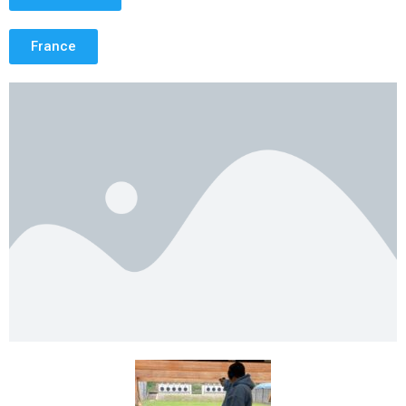
France