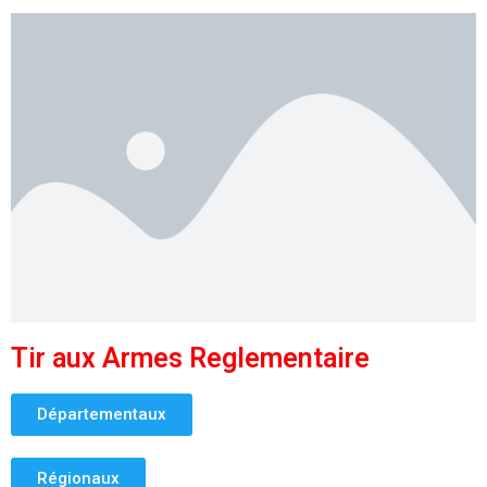
Tir aux Armes Reglementaire
Départementaux
Régionaux