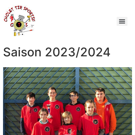
Saison 2023/2024