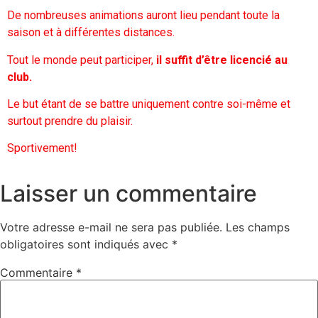
De nombreuses animations auront lieu pendant toute la
saison et à différentes distances.
Tout le monde peut participer,
il suffit d’être licencié au
club.
Le but étant de se battre uniquement contre soi-même et
surtout prendre du plaisir.
Sportivement!
Laisser un commentaire
Votre adresse e-mail ne sera pas publiée.
Les champs
obligatoires sont indiqués avec
*
Commentaire
*