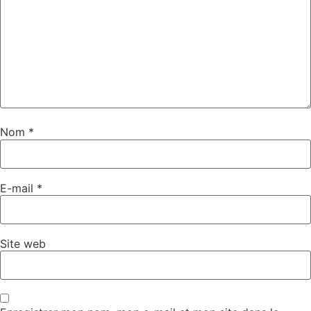
Nom
*
E-mail
*
Site web