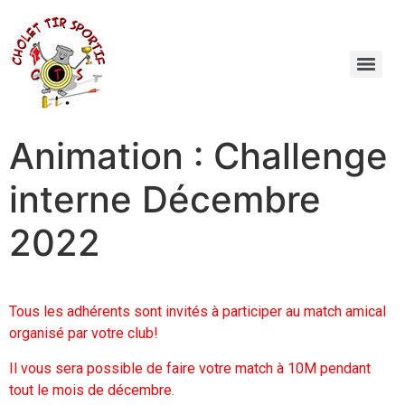
Animation : Challenge
interne Décembre
2022
Tous les adhérents sont invités à participer au match amical
organisé par votre club!
Il vous sera possible de faire votre match à 10M pendant
tout le mois de décembre.