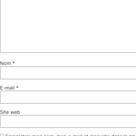
Nom
*
E-mail
*
Site web