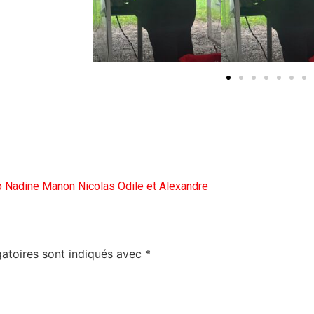
.
o Nadine Manon Nicolas Odile et Alexandre
atoires sont indiqués avec
*