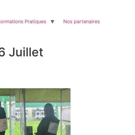
formations Pratiques
Nos partenaires
Juillet