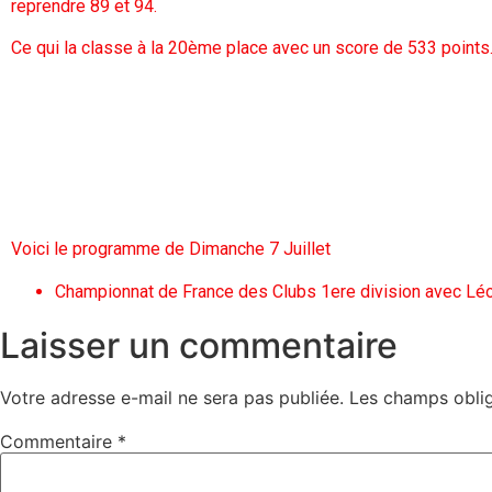
reprendre 89 et 94.
Ce qui la classe à la 20ème place avec un score de 533 points
Voici le programme de Dimanche 7 Juillet
Championnat de France des Clubs 1ere division avec Lé
Laisser un commentaire
Votre adresse e-mail ne sera pas publiée.
Les champs oblig
Commentaire
*