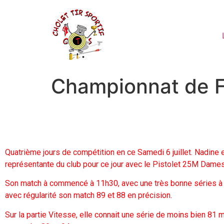
Championnat de F
Quatrième jours de compétition en ce Samedi 6 juillet. Nadine e
représentante du club pour ce jour avec le Pistolet 25M Dames
Son match à commencé à 11h30, avec une très bonne séries à 
avec régularité son match 89 et 88 en précision.
Sur la partie Vitesse, elle connait une série de moins bien 81 m